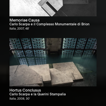
Memoriae Causa
Carlo Scarpa e il Complesso Monumentale di Brion
Italia, 2007, 48'
Hortus Conclusus
Carlo Scarpa e la Querini Stampalia
Italia, 2008, 30'