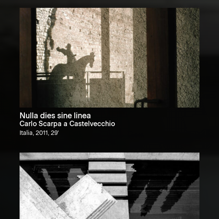
Nulla dies sine linea
Carlo Scarpa a Castelvecchio
Italia, 2011, 29'