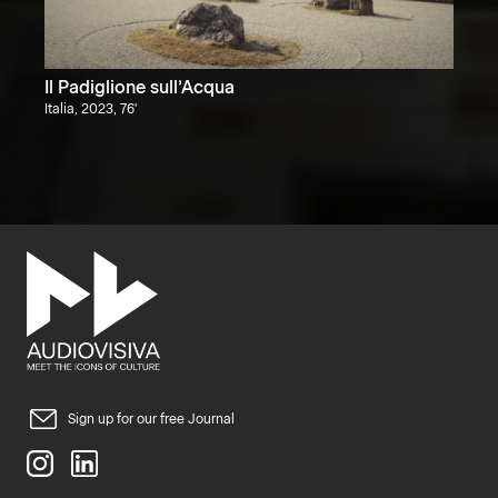
Il Padiglione sull’Acqua
Italia, 2023, 76'
Sign up for our free Journal