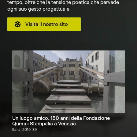
tempo, oltre che la tensione poetica che pervade
ogni suo gesto progettuale.
Visita il nostro sito
Un luogo amico. 150 anni della Fondazione
Querini Stampalia a Venezia
Italia, 2019, 39'