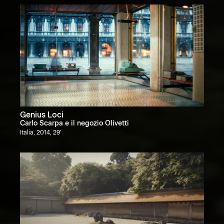
Genius Loci
Carlo Scarpa e il negozio Olivetti
Italia, 2014, 29'