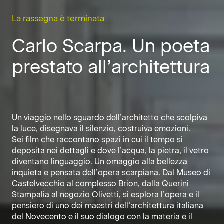
La rassegna è terminata
Carlo Scarpa. Un poeta
prestato all’architettura
Un viaggio nello sguardo dell’architetto che scolpiva
la luce, disegnava il silenzio, costruiva emozioni.
Sei film che raccontano spazi in cui il tempo si
deposita nei dettagli e dove l’acqua, la pietra, il vetro
diventano linguaggio. Un omaggio alla bellezza
inquieta e pensata dell’opera scarpiana. Dal Museo di
Castelvecchio al complesso Brion, dalla Querini
Stampalia al negozio Olivetti, si esplora l’opera e il
pensiero di uno dei maestri dell’architettura italiana
del Novecento e il suo dialogo con la materia e il