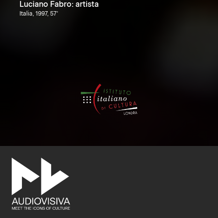
Luciano Fabro: artista
Italia, 1997, 57'