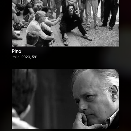
Pino
Italia, 2020, 59'