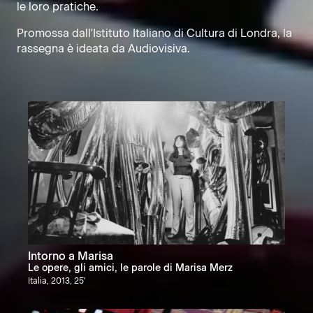
le loro pratiche.
Promossa dall'Istituto Italiano di Cultura di Londra, la
rassegna è ideata da Audiovisiva.
Intorno a Marisa
Le opere, gli amici, le parole di Marisa Merz
Italia, 2013, 25'