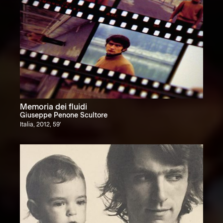
Memoria dei fluidi
Giuseppe Penone Scultore
Italia, 2012, 59'