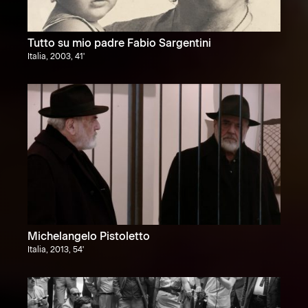
Tutto su mio padre Fabio Sargentini
Italia, 2003, 41'
Michelangelo Pistoletto
Italia, 2013, 54'