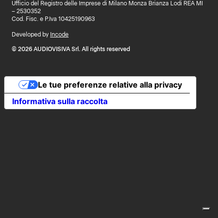
Ufficio del Registro delle Imprese di Milano Monza Brianza Lodi REA MI
– 2530352
Cod. Fisc. e P.Iva 10425190963
Developed by
Incode
© 2026 AUDIOVISIVA Srl. All rights reserved
Le tue preferenze relative alla privacy
Informativa sulla raccolta