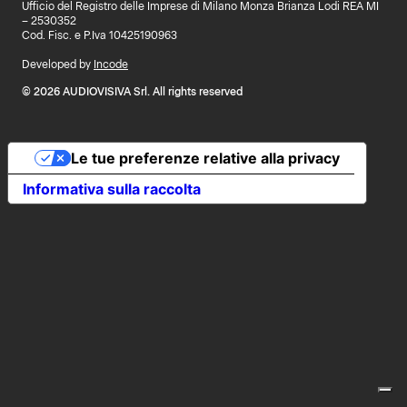
Ufficio del Registro delle Imprese di Milano Monza Brianza Lodi REA MI
– 2530352
Cod. Fisc. e P.Iva 10425190963
Developed by
Incode
© 2026 AUDIOVISIVA Srl. All rights reserved
Le tue preferenze relative alla privacy
Informativa sulla raccolta