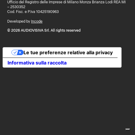
Ufficio del Registro delle Imprese di Milano Monza Brianza Lodi REA MI
– 2530352
Cod. Fisc. e P.Iva 10425190963
Developed by
Incode
© 2026 AUDIOVISIVA Srl. All rights reserved
Le tue preferenze relative alla privacy
Informativa sulla raccolta