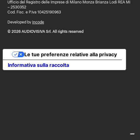
Ufficio del Registro delle Imprese di Milano Monza Brianza Lodi REA MI
– 2530352
Cod. Fisc. e P.Iva 10425190963
Developed by
Incode
© 2026 AUDIOVISIVA Srl. All rights reserved
Le tue preferenze relative alla privacy
Informativa sulla raccolta