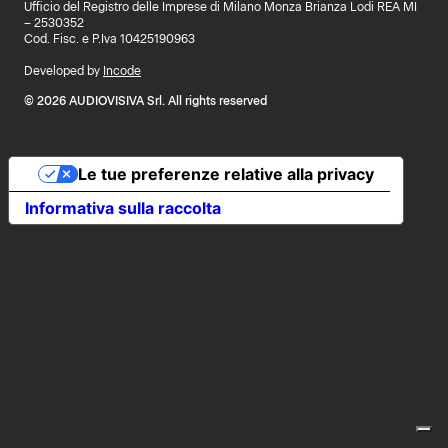
Ufficio del Registro delle Imprese di Milano Monza Brianza Lodi REA MI
– 2530352
Cod. Fisc. e P.Iva 10425190963
Developed by
Incode
© 2026 AUDIOVISIVA Srl. All rights reserved
Le tue preferenze relative alla privacy
Informativa sulla raccolta