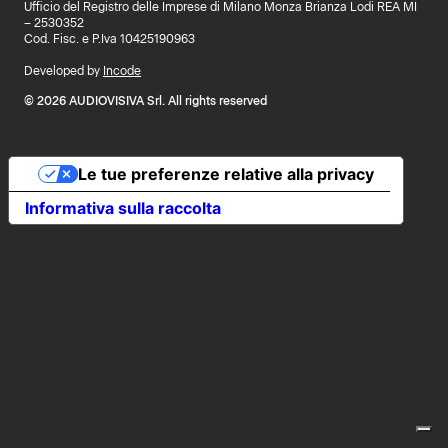
Ufficio del Registro delle Imprese di Milano Monza Brianza Lodi REA MI
– 2530352
Cod. Fisc. e P.Iva 10425190963
Developed by
Incode
© 2026 AUDIOVISIVA Srl. All rights reserved
Le tue preferenze relative alla privacy
Informativa sulla raccolta