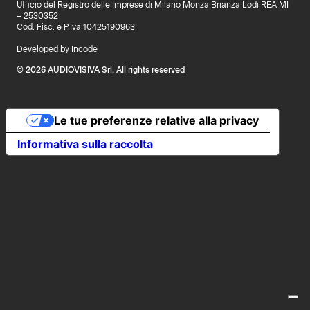
Ufficio del Registro delle Imprese di Milano Monza Brianza Lodi REA MI
– 2530352
Cod. Fisc. e P.Iva 10425190963
Developed by
Incode
© 2026 AUDIOVISIVA Srl. All rights reserved
Le tue preferenze relative alla privacy
Informativa sulla raccolta