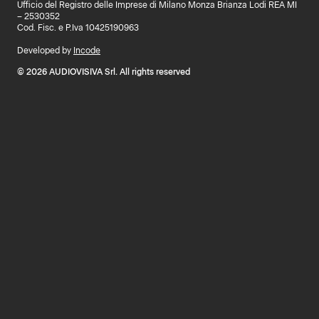
Ufficio del Registro delle Imprese di Milano Monza Brianza Lodi REA MI
– 2530352
Cod. Fisc. e P.Iva 10425190963
Developed by
Incode
© 2026 AUDIOVISIVA Srl. All rights reserved