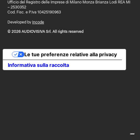
Ufficio del Registro delle Imprese di Milano Monza Brianza Lodi REA MI
– 2530352
Cod. Fisc. e P.Iva 10425190963
Developed by
Incode
© 2026 AUDIOVISIVA Srl. All rights reserved
Le tue preferenze relative alla privacy
Informativa sulla raccolta