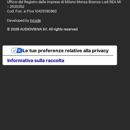
Ufficio del Registro delle Imprese di Milano Monza Brianza Lodi REA MI
– 2530352
Cod. Fisc. e P.Iva 10425190963
Developed by
Incode
© 2026 AUDIOVISIVA Srl. All rights reserved
Le tue preferenze relative alla privacy
Informativa sulla raccolta