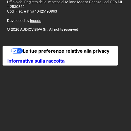
Ufficio del Registro delle Imprese di Milano Monza Brianza Lodi REA MI
– 2530352
Cod. Fisc. e P.Iva 10425190963
Developed by
Incode
© 2026 AUDIOVISIVA Srl. All rights reserved
Le tue preferenze relative alla privacy
Informativa sulla raccolta