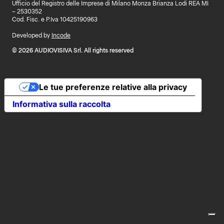
Ufficio del Registro delle Imprese di Milano Monza Brianza Lodi REA MI
– 2530352
Cod. Fisc. e P.Iva 10425190963
Developed by
Incode
© 2026 AUDIOVISIVA Srl. All rights reserved
Le tue preferenze relative alla privacy
Informativa sulla raccolta