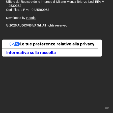
Ufficio del Registro delle Imprese di Milano Monza Brianza Lodi REA MI
– 2530352
Cod. Fisc. e P.Iva 10425190963
Developed by
Incode
© 2026 AUDIOVISIVA Srl. All rights reserved
Le tue preferenze relative alla privacy
Informativa sulla raccolta