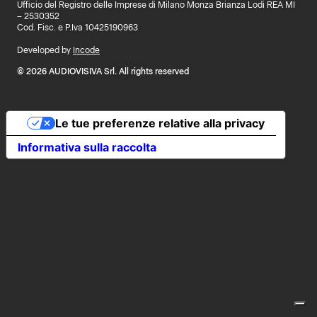
Ufficio del Registro delle Imprese di Milano Monza Brianza Lodi REA MI
– 2530352
Cod. Fisc. e P.Iva 10425190963
Developed by
Incode
© 2026 AUDIOVISIVA Srl. All rights reserved
Le tue preferenze relative alla privacy
Informativa sulla raccolta