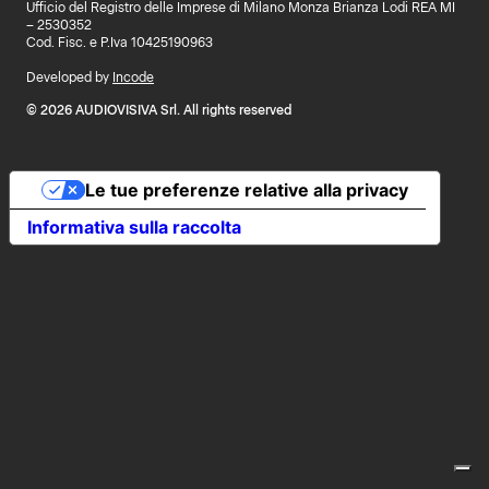
Ufficio del Registro delle Imprese di Milano Monza Brianza Lodi REA MI
– 2530352
Cod. Fisc. e P.Iva 10425190963
Developed by
Incode
© 2026 AUDIOVISIVA Srl. All rights reserved
Le tue preferenze relative alla privacy
Informativa sulla raccolta