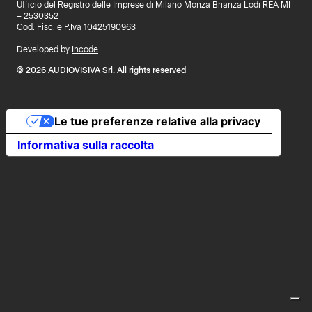
Ufficio del Registro delle Imprese di Milano Monza Brianza Lodi REA MI
– 2530352
Cod. Fisc. e P.Iva 10425190963
Developed by
Incode
© 2026 AUDIOVISIVA Srl. All rights reserved
Le tue preferenze relative alla privacy
Informativa sulla raccolta