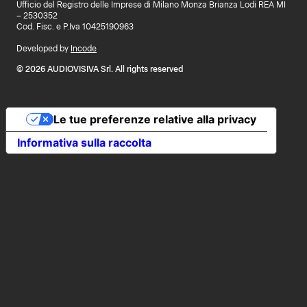
Ufficio del Registro delle Imprese di Milano Monza Brianza Lodi REA MI
– 2530352
Cod. Fisc. e P.Iva 10425190963
Developed by
Incode
© 2026 AUDIOVISIVA Srl. All rights reserved
Le tue preferenze relative alla privacy
Informativa sulla raccolta