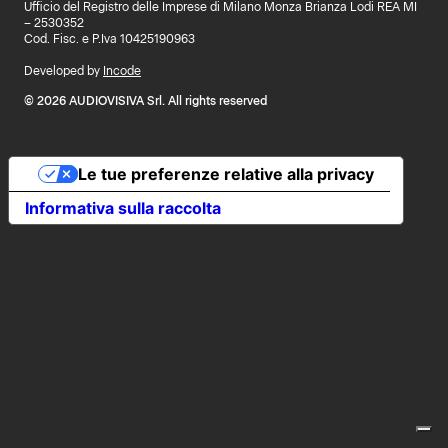
Ufficio del Registro delle Imprese di Milano Monza Brianza Lodi REA MI
– 2530352
Cod. Fisc. e P.Iva 10425190963
Developed by
Incode
© 2026 AUDIOVISIVA Srl. All rights reserved
Le tue preferenze relative alla privacy
Informativa sulla raccolta